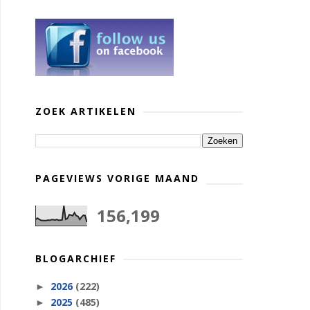
ZOEK ARTIKELEN
PAGEVIEWS VORIGE MAAND
156,199
BLOGARCHIEF
2026
(222)
►
2025
(485)
►