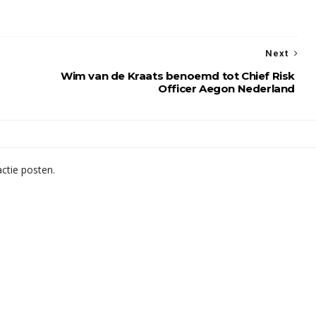
Next
Wim van de Kraats benoemd tot Chief Risk
Officer Aegon Nederland
ctie posten.