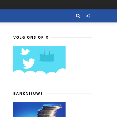
VOLG ONS OP X
BANKNIEUWS