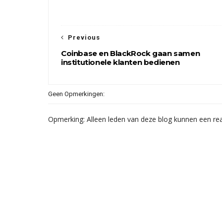
Previous
Coinbase en BlackRock gaan samen
institutionele klanten bedienen
Geen Opmerkingen:
Opmerking: Alleen leden van deze blog kunnen een rea