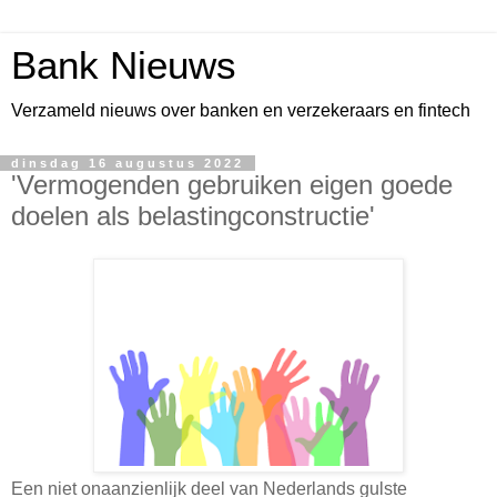
Bank Nieuws
Verzameld nieuws over banken en verzekeraars en fintech
dinsdag 16 augustus 2022
'Vermogenden gebruiken eigen goede
doelen als belastingconstructie'
Een niet onaanzienlijk deel van Nederlands gulste