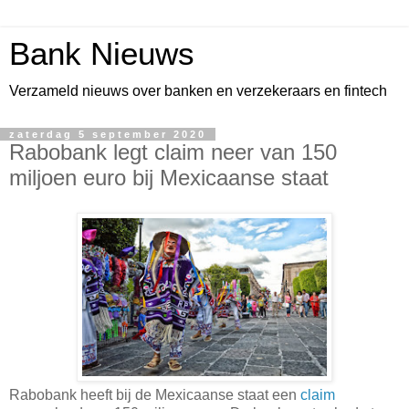
Bank Nieuws
Verzameld nieuws over banken en verzekeraars en fintech
zaterdag 5 september 2020
Rabobank legt claim neer van 150
miljoen euro bij Mexicaanse staat
Rabobank heeft bij de Mexicaanse staat een
claim