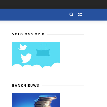
VOLG ONS OP X
BANKNIEUWS