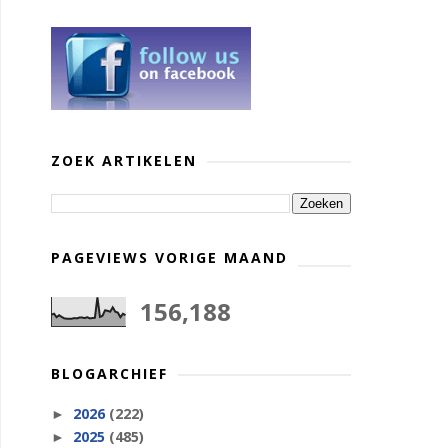
ZOEK ARTIKELEN
PAGEVIEWS VORIGE MAAND
156,188
BLOGARCHIEF
2026
(222)
►
2025
(485)
►