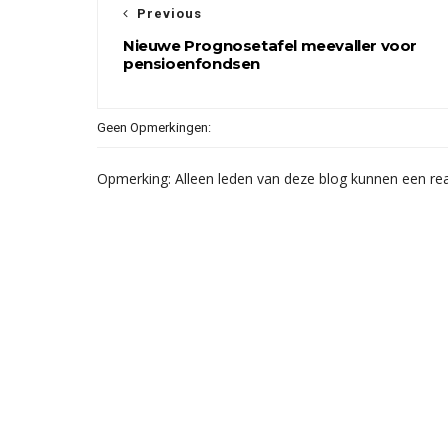
Previous
Nieuwe Prognosetafel meevaller voor
pensioenfondsen
Geen Opmerkingen:
Opmerking: Alleen leden van deze blog kunnen een rea