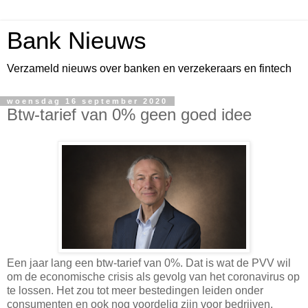
Bank Nieuws
Verzameld nieuws over banken en verzekeraars en fintech
woensdag 16 september 2020
Btw-tarief van 0% geen goed idee
Een jaar lang een btw-tarief van 0%. Dat is wat de PVV wil
om de economische crisis als gevolg van het coronavirus op
te lossen. Het zou tot meer bestedingen leiden onder
consumenten en ook nog voordelig zijn voor bedrijven.