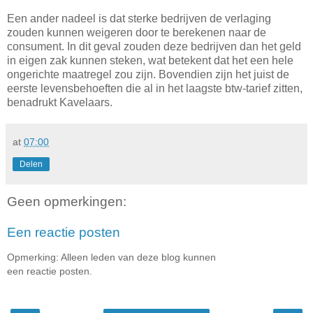
Een ander nadeel is dat sterke bedrijven de verlaging
zouden kunnen weigeren door te berekenen naar de
consument. In dit geval zouden deze bedrijven dan het geld
in eigen zak kunnen steken, wat betekent dat het een hele
ongerichte maatregel zou zijn. Bovendien zijn het juist de
eerste levensbehoeften die al in het laagste btw-tarief zitten,
benadrukt Kavelaars.
at
07:00
Delen
Geen opmerkingen:
Een reactie posten
Opmerking: Alleen leden van deze blog kunnen
een reactie posten.