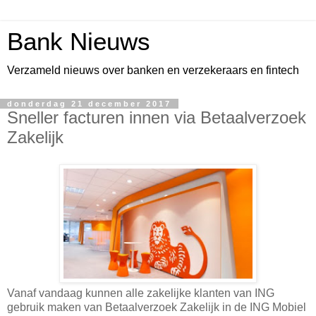
Bank Nieuws
Verzameld nieuws over banken en verzekeraars en fintech
donderdag 21 december 2017
Sneller facturen innen via Betaalverzoek
Zakelijk
Vanaf vandaag kunnen alle zakelijke klanten van ING
gebruik maken van Betaalverzoek Zakelijk in de ING Mobiel