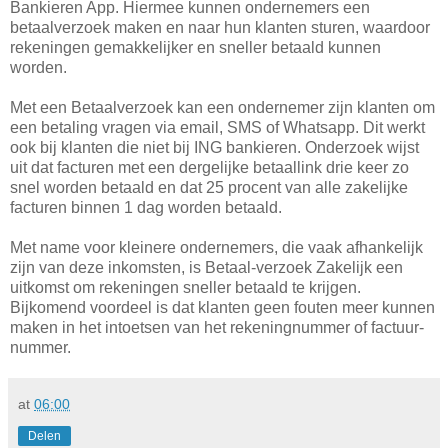
Bankieren App. Hiermee kunnen ondernemers een
betaalverzoek maken en naar hun klanten sturen, waardoor
rekeningen gemakkelijker en sneller betaald kunnen
worden.
Met een Betaalverzoek kan een ondernemer zijn klanten om
een betaling vragen via email, SMS of Whatsapp. Dit werkt
ook bij klanten die niet bij ING bankieren. Onderzoek wijst
uit dat facturen met een dergelijke betaallink drie keer zo
snel worden betaald en dat 25 procent van alle zakelijke
facturen binnen 1 dag worden betaald.
Met name voor kleinere ondernemers, die vaak afhankelijk
zijn van deze inkomsten, is Betaal-verzoek Zakelijk een
uitkomst om rekeningen sneller betaald te krijgen.
Bijkomend voordeel is dat klanten geen fouten meer kunnen
maken in het intoetsen van het rekeningnummer of factuur-
nummer.
at
06:00
Delen