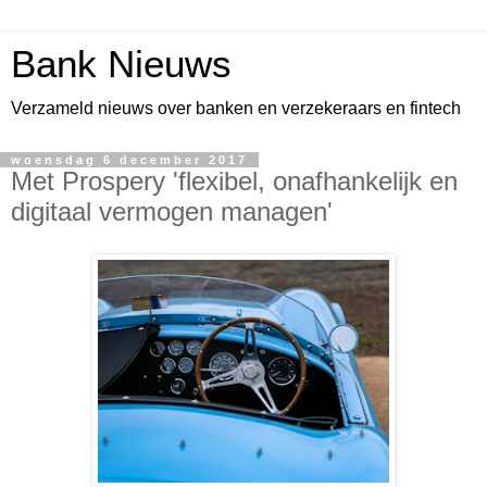
Bank Nieuws
Verzameld nieuws over banken en verzekeraars en fintech
woensdag 6 december 2017
Met Prospery 'flexibel, onafhankelijk en
digitaal vermogen managen'