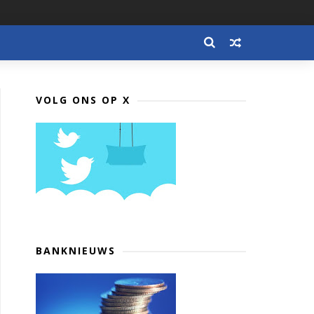
VOLG ONS OP X
BANKNIEUWS