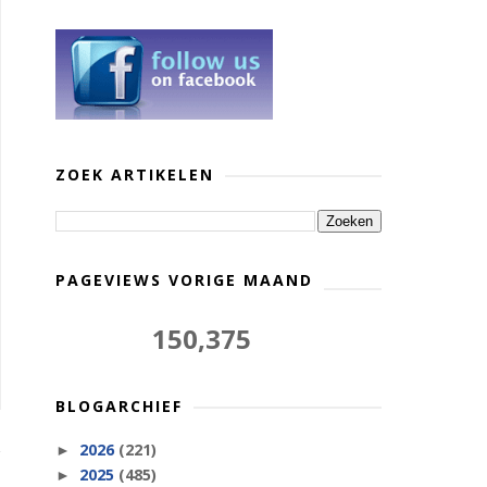
ZOEK ARTIKELEN
PAGEVIEWS VORIGE MAAND
150,375
BLOGARCHIEF
2026
(221)
►
2025
(485)
►