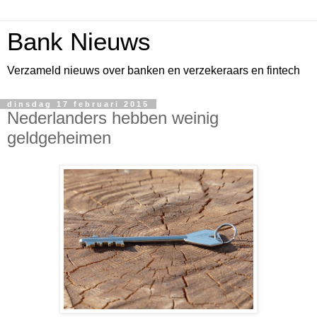
Bank Nieuws
Verzameld nieuws over banken en verzekeraars en fintech
dinsdag 17 februari 2015
Nederlanders hebben weinig
geldgeheimen