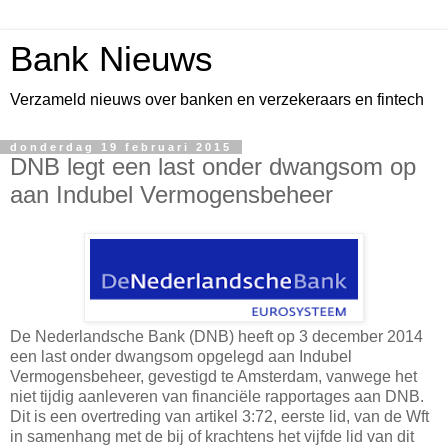
Bank Nieuws
Verzameld nieuws over banken en verzekeraars en fintech
donderdag 19 februari 2015
DNB legt een last onder dwangsom op
aan Indubel Vermogensbeheer
De Nederlandsche Bank (DNB) heeft op 3 december 2014
een last onder dwangsom opgelegd aan Indubel
Vermogensbeheer, gevestigd te Amsterdam, vanwege het
niet tijdig aanleveren van financiële rapportages aan DNB.
Dit is een overtreding van artikel 3:72, eerste lid, van de Wft
in samenhang met de bij of krachtens het vijfde lid van dit