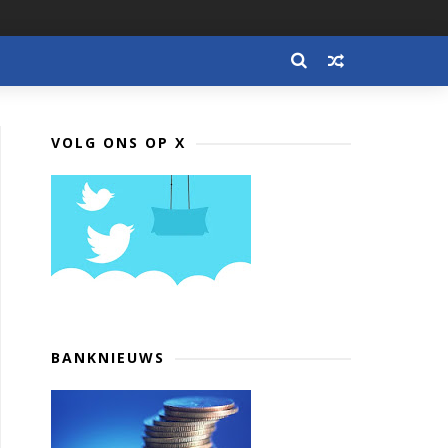
VOLG ONS OP X
BANKNIEUWS