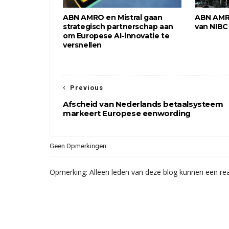
ABN AMRO en Mistral gaan
ABN AMR
strategisch partnerschap aan
van NIBC
om Europese AI-innovatie te
versnellen
Previous
Afscheid van Nederlands betaalsysteem
markeert Europese eenwording
Geen Opmerkingen:
Opmerking: Alleen leden van deze blog kunnen een rea