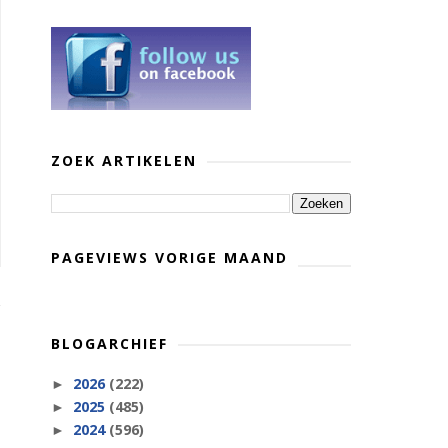
ZOEK ARTIKELEN
PAGEVIEWS VORIGE MAAND
BLOGARCHIEF
2026
(222)
►
2025
(485)
►
2024
(596)
►