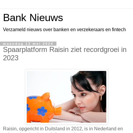
Bank Nieuws
Verzameld nieuws over banken en verzekeraars en fintech
maandag 13 mei 2024
Spaarplatform Raisin ziet recordgroei in
2023
Raisin, opgericht in Duitsland in 2012, is in Nederland en