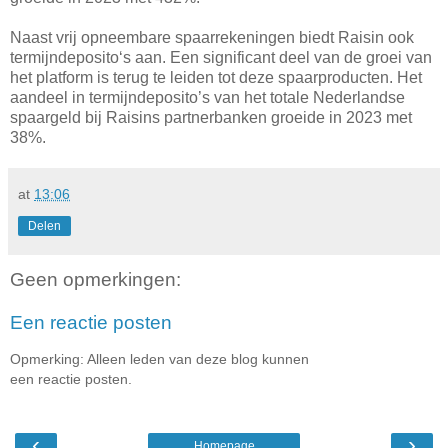
Naast vrij opneembare spaarrekeningen biedt Raisin ook
termijndeposito‘s aan. Een significant deel van de groei van
het platform is terug te leiden tot deze spaarproducten. Het
aandeel in termijndeposito’s van het totale Nederlandse
spaargeld bij Raisins partnerbanken groeide in 2023 met
38%.
at
13:06
Delen
Geen opmerkingen:
Een reactie posten
Opmerking: Alleen leden van deze blog kunnen
een reactie posten.
‹
›
Homepage