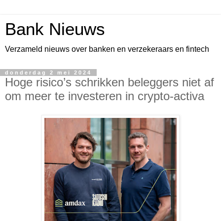
Bank Nieuws
Verzameld nieuws over banken en verzekeraars en fintech
donderdag 2 mei 2024
Hoge risico’s schrikken beleggers niet af
om meer te investeren in crypto-activa