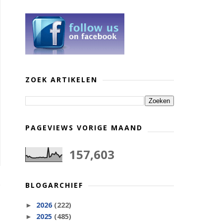
ZOEK ARTIKELEN
PAGEVIEWS VORIGE MAAND
157,603
BLOGARCHIEF
2026
(222)
►
2025
(485)
►