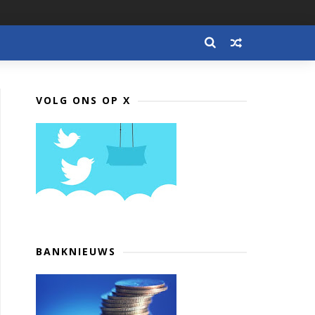
VOLG ONS OP X
BANKNIEUWS