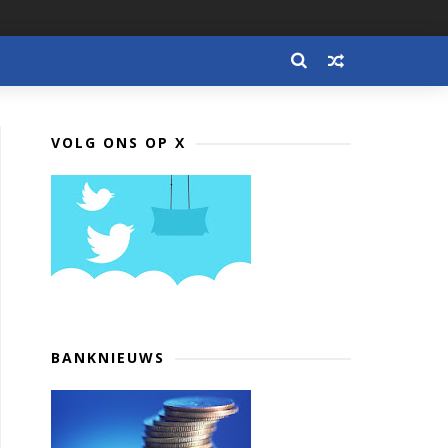
VOLG ONS OP X
BANKNIEUWS