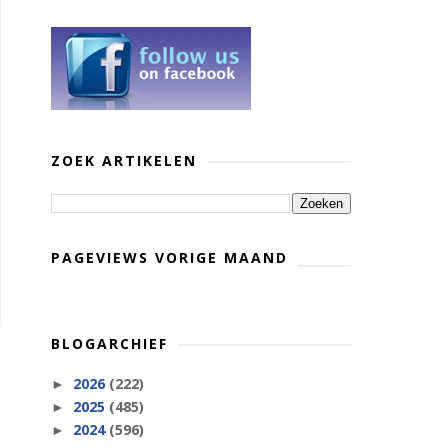
ZOEK ARTIKELEN
PAGEVIEWS VORIGE MAAND
BLOGARCHIEF
2026
(222)
►
2025
(485)
►
2024
(596)
►