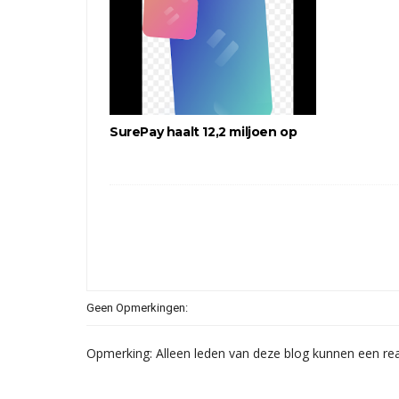
SurePay haalt 12,2 miljoen op
Geen Opmerkingen:
Opmerking: Alleen leden van deze blog kunnen een rea