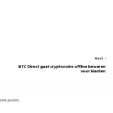
Next
BTC Direct gaat cryptocoins offline bewaren
voor klanten
ctie posten.