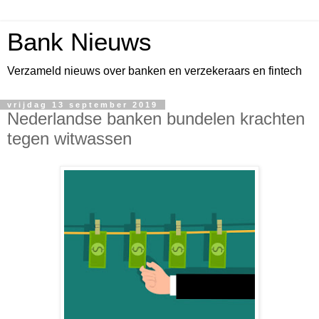
Bank Nieuws
Verzameld nieuws over banken en verzekeraars en fintech
vrijdag 13 september 2019
Nederlandse banken bundelen krachten
tegen witwassen