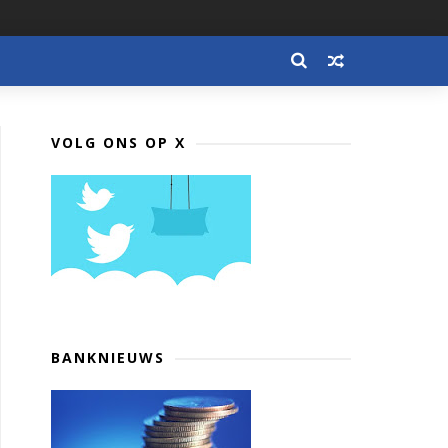
VOLG ONS OP X
BANKNIEUWS