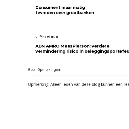
Consument maar matig
tevreden over grootbanken
Previous
ABN AMRO MeesPierson: verdere
vermindering risico in beleggingsportefeui
Geen Opmerkingen:
Opmerking: Alleen leden van deze blog kunnen een rea