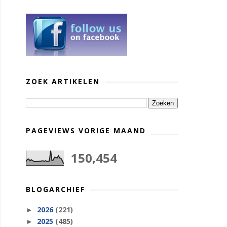
ZOEK ARTIKELEN
PAGEVIEWS VORIGE MAAND
150,454
BLOGARCHIEF
2026
(221)
►
2025
(485)
►