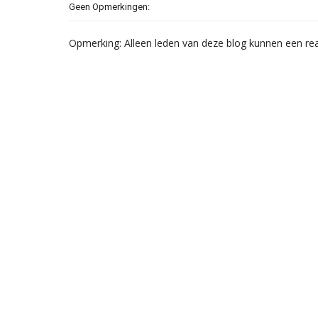
Geen Opmerkingen:
Opmerking: Alleen leden van deze blog kunnen een rea