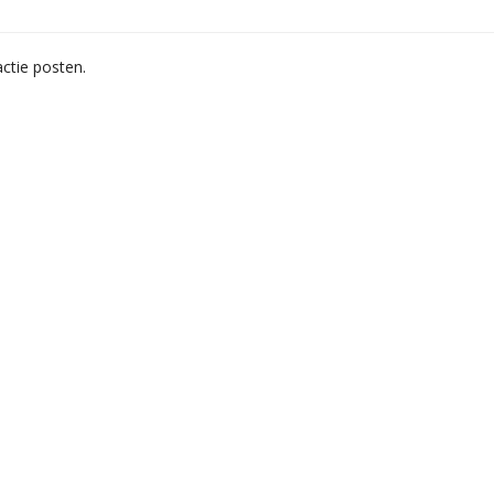
ctie posten.