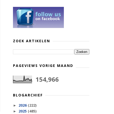
ZOEK ARTIKELEN
PAGEVIEWS VORIGE MAAND
154,966
BLOGARCHIEF
2026
(222)
►
2025
(485)
►