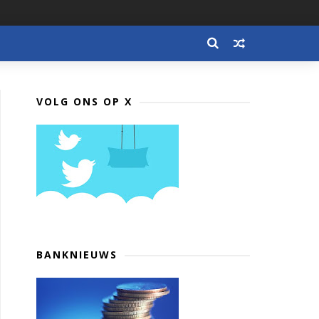
VOLG ONS OP X
BANKNIEUWS