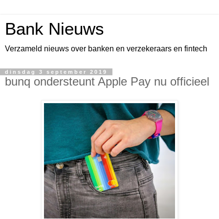
Bank Nieuws
Verzameld nieuws over banken en verzekeraars en fintech
dinsdag 3 september 2019
bunq ondersteunt Apple Pay nu officieel