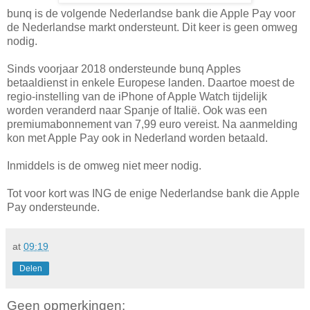
bunq is de volgende Nederlandse bank die Apple Pay voor
de Nederlandse markt ondersteunt. Dit keer is geen omweg
nodig.
Sinds voorjaar 2018 ondersteunde bunq Apples
betaaldienst in enkele Europese landen. Daartoe moest de
regio-instelling van de iPhone of Apple Watch tijdelijk
worden veranderd naar Spanje of Italië. Ook was een
premiumabonnement van 7,99 euro vereist. Na aanmelding
kon met Apple Pay ook in Nederland worden betaald.
Inmiddels is de omweg niet meer nodig.
Tot voor kort was ING de enige Nederlandse bank die Apple
Pay ondersteunde.
at
09:19
Delen
Geen opmerkingen: