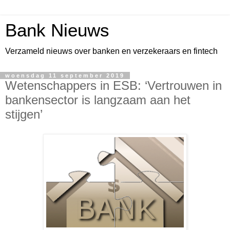
Bank Nieuws
Verzameld nieuws over banken en verzekeraars en fintech
woensdag 11 september 2019
Wetenschappers in ESB: ‘Vertrouwen in
bankensector is langzaam aan het
stijgen’