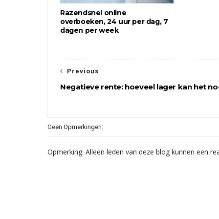
Razendsnel online
overboeken, 24 uur per dag, 7
dagen per week
Previous
Negatieve rente: hoeveel lager kan het n
Geen Opmerkingen:
Opmerking: Alleen leden van deze blog kunnen een rea