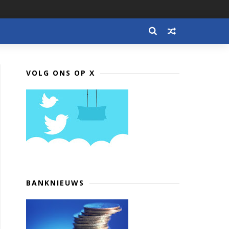
VOLG ONS OP X
BANKNIEUWS