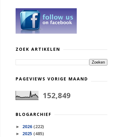
ZOEK ARTIKELEN
PAGEVIEWS VORIGE MAAND
152,849
BLOGARCHIEF
2026
(222)
►
2025
(485)
►