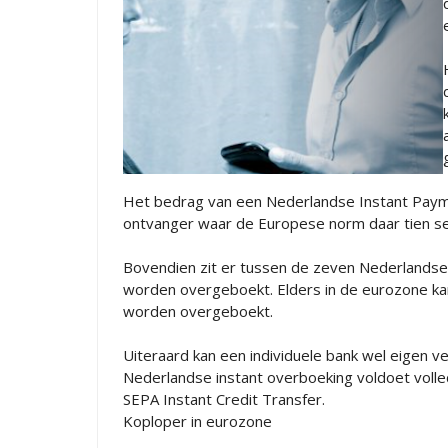
Het bedrag van een Nederlandse Instant Payme
ontvanger waar de Europese norm daar tien se
Bovendien zit er tussen de zeven Nederlandse
worden overgeboekt. Elders in de eurozone ka
worden overgeboekt.
Uiteraard kan een individuele bank wel eigen v
Nederlandse instant overboeking voldoet voll
SEPA Instant Credit Transfer.
Koploper in eurozone