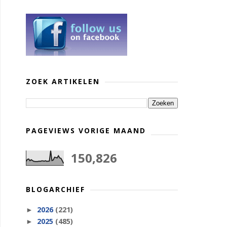
ZOEK ARTIKELEN
PAGEVIEWS VORIGE MAAND
150,826
BLOGARCHIEF
2026
(221)
►
2025
(485)
►