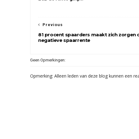
Previous
81 procent spaarders maakt zich zorgen 
negatieve spaarrente
Geen Opmerkingen:
Opmerking: Alleen leden van deze blog kunnen een rea