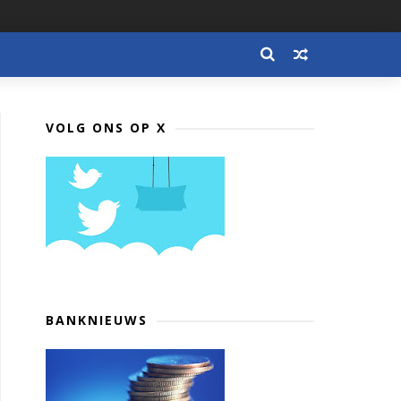
VOLG ONS OP X
BANKNIEUWS