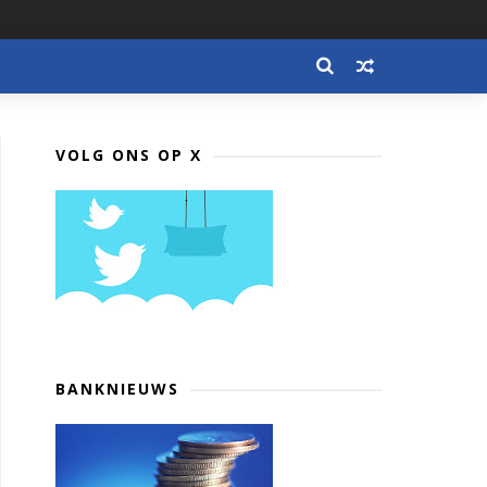
VOLG ONS OP X
BANKNIEUWS