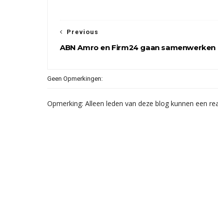
Previous
ABN Amro en Firm24 gaan samenwerken
Geen Opmerkingen:
Opmerking: Alleen leden van deze blog kunnen een rea