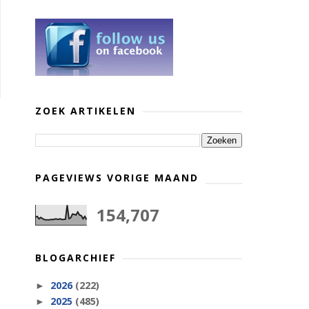
ZOEK ARTIKELEN
PAGEVIEWS VORIGE MAAND
154,707
BLOGARCHIEF
2026
(222)
►
2025
(485)
►