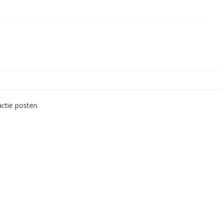
ctie posten.