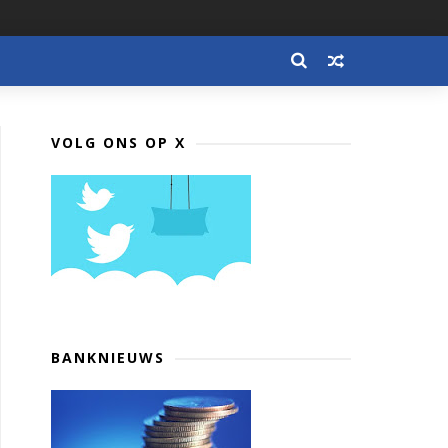
VOLG ONS OP X
BANKNIEUWS