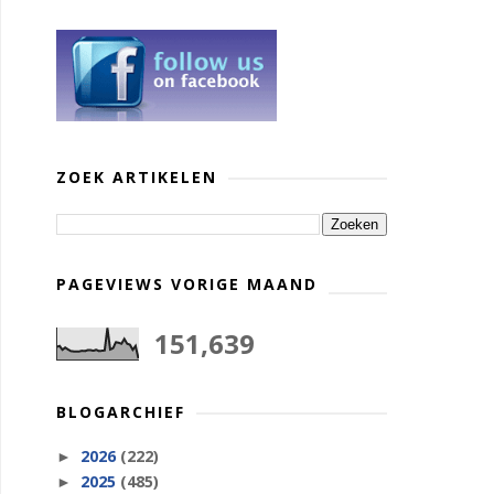
ZOEK ARTIKELEN
PAGEVIEWS VORIGE MAAND
151,639
BLOGARCHIEF
2026
(222)
►
2025
(485)
►