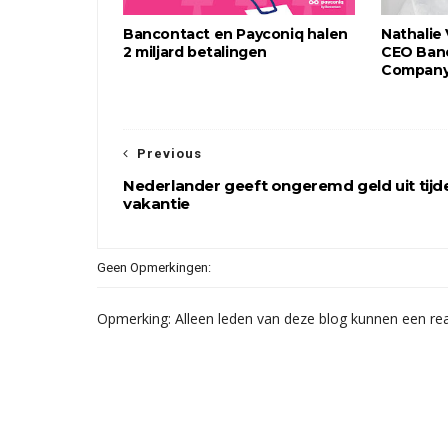
Bancontact en Payconiq halen
Nathalie
2 miljard betalingen
CEO Ban
Compan
Previous
Nederlander geeft ongeremd geld uit tijd
vakantie
Geen Opmerkingen:
Opmerking: Alleen leden van deze blog kunnen een rea