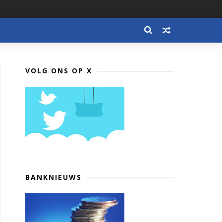
VOLG ONS OP X
BANKNIEUWS