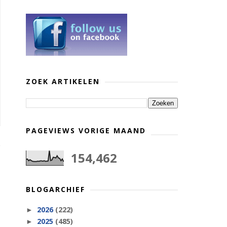
ZOEK ARTIKELEN
PAGEVIEWS VORIGE MAAND
154,462
BLOGARCHIEF
2026
(222)
►
2025
(485)
►