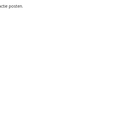
ctie posten.