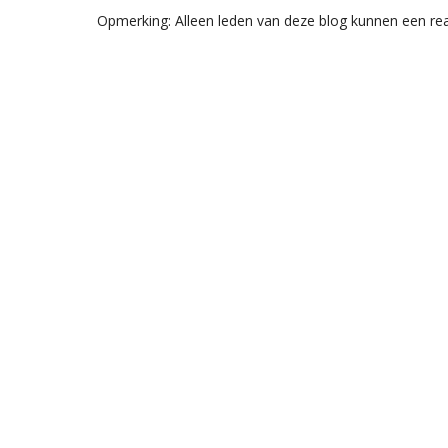
Opmerking: Alleen leden van deze blog kunnen een rea