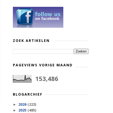
ZOEK ARTIKELEN
PAGEVIEWS VORIGE MAAND
153,486
BLOGARCHIEF
2026
(222)
►
2025
(485)
►