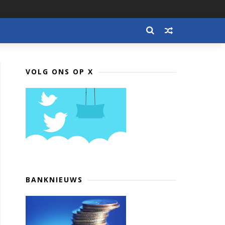
VOLG ONS OP X
BANKNIEUWS