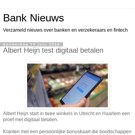
Bank Nieuws
Verzameld nieuws over banken en verzekeraars en fintech
donderdag 14 juni 2018
Albert Heijn test digitaal betalen
Albert Heijn start in twee winkels in Utrecht en Haarlem een
proef met digitaal betalen.
Klanten met een persoonlijke bonuskaart die boodschappen