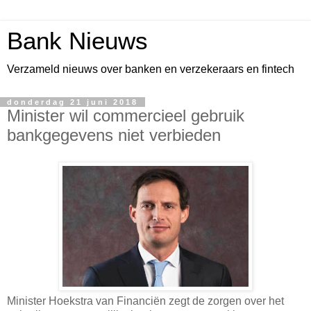
Bank Nieuws
Verzameld nieuws over banken en verzekeraars en fintech
donderdag 21 juni 2018
Minister wil commercieel gebruik
bankgegevens niet verbieden
Minister Hoekstra van Financiën zegt de zorgen over het