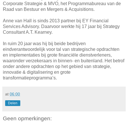
Corporate Strategie & MVO, het Programmabureau van de
Raad van Bestuur en Mergers & Acquisitions.
Anne van Hall is sinds 2013 partner bij EY Financial
Services Advisory. Daarvoor werkte hij 17 jaar bij Strategy
Consultant A.T. Kearney.
In ruim 20 jaar was hij bij beide bedrijven
eindverantwoordelijk voor tal van strategische opdrachten
en implementaties bij grote financiële dienstverleners,
waaronder verzekeraars in binnen- en buitenland. Het betrof
onder andere opdrachten op het gebied van strategie,
innovatie & digitalisering en grote
transformatieprogramma’s.
at
06:00
Delen
Geen opmerkingen: