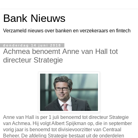
Bank Nieuws
Verzameld nieuws over banken en verzekeraars en fintech
donderdag 14 juni 2018
Achmea benoemt Anne van Hall tot
directeur Strategie
Anne van Hall is per 1 juli benoemd tot directeur Strategie
van Achmea. Hij volgt Albert Spijkman op, die in september
vorig jaar is benoemd tot divisievoorzitter van Centraal
Beheer. De afdeling Strategie bestaat uit de onderdelen