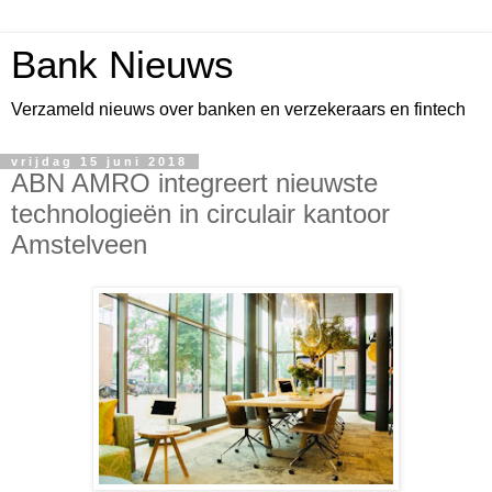
Bank Nieuws
Verzameld nieuws over banken en verzekeraars en fintech
vrijdag 15 juni 2018
ABN AMRO integreert nieuwste
technologieën in circulair kantoor
Amstelveen