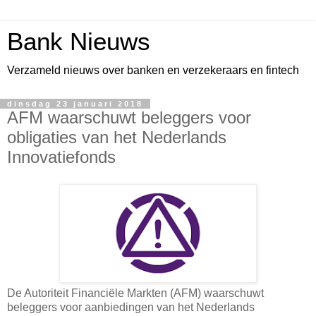
Bank Nieuws
Verzameld nieuws over banken en verzekeraars en fintech
dinsdag 23 januari 2018
AFM waarschuwt beleggers voor
obligaties van het Nederlands
Innovatiefonds
De Autoriteit Financiële Markten (AFM) waarschuwt
beleggers voor aanbiedingen van het Nederlands