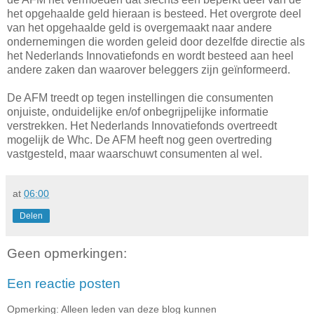
het opgehaalde geld hieraan is besteed. Het overgrote deel
van het opgehaalde geld is overgemaakt naar andere
ondernemingen die worden geleid door dezelfde directie als
het Nederlands Innovatiefonds en wordt besteed aan heel
andere zaken dan waarover beleggers zijn geïnformeerd.
De AFM treedt op tegen instellingen die consumenten
onjuiste, onduidelijke en/of onbegrijpelijke informatie
verstrekken. Het Nederlands Innovatiefonds overtreedt
mogelijk de Whc. De AFM heeft nog geen overtreding
vastgesteld, maar waarschuwt consumenten al wel.
at
06:00
Delen
Geen opmerkingen:
Een reactie posten
Opmerking: Alleen leden van deze blog kunnen