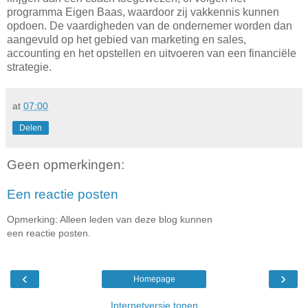
programma Eigen Baas, waardoor zij vakkennis kunnen
opdoen. De vaardigheden van de ondernemer worden dan
aangevuld op het gebied van marketing en sales,
accounting en het opstellen en uitvoeren van een financiële
strategie.
at
07:00
Delen
Geen opmerkingen:
Een reactie posten
Opmerking: Alleen leden van deze blog kunnen
een reactie posten.
‹
›
Homepage
Internetversie tonen