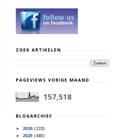
ZOEK ARTIKELEN
PAGEVIEWS VORIGE MAAND
157,518
BLOGARCHIEF
2026
(222)
►
2025
(485)
►