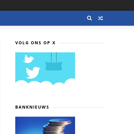
VOLG ONS OP X
BANKNIEUWS