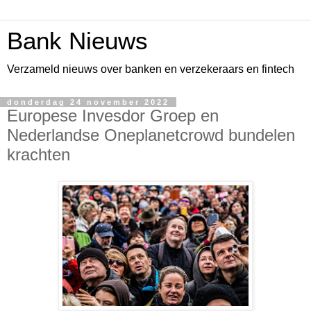
Bank Nieuws
Verzameld nieuws over banken en verzekeraars en fintech
donderdag 24 november 2022
Europese Invesdor Groep en
Nederlandse Oneplanetcrowd bundelen
krachten