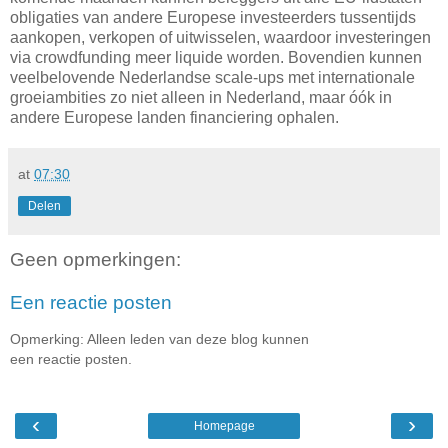
obligaties van andere Europese investeerders tussentijds
aankopen, verkopen of uitwisselen, waardoor investeringen
via crowdfunding meer liquide worden. Bovendien kunnen
veelbelovende Nederlandse scale-ups met internationale
groeiambities zo niet alleen in Nederland, maar óók in
andere Europese landen financiering ophalen.
at
07:30
Delen
Geen opmerkingen:
Een reactie posten
Opmerking: Alleen leden van deze blog kunnen
een reactie posten.
‹
›
Homepage