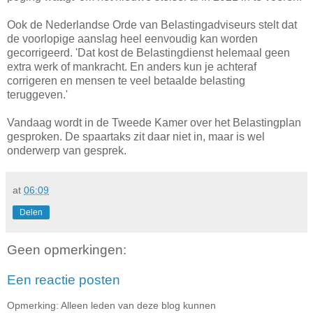
Ook de Nederlandse Orde van Belastingadviseurs stelt dat
de voorlopige aanslag heel eenvoudig kan worden
gecorrigeerd. 'Dat kost de Belastingdienst helemaal geen
extra werk of mankracht. En anders kun je achteraf
corrigeren en mensen te veel betaalde belasting
teruggeven.'
Vandaag wordt in de Tweede Kamer over het Belastingplan
gesproken. De spaartaks zit daar niet in, maar is wel
onderwerp van gesprek.
at
06:09
Delen
Geen opmerkingen:
Een reactie posten
Opmerking: Alleen leden van deze blog kunnen