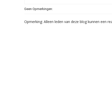
Geen Opmerkingen:
Opmerking: Alleen leden van deze blog kunnen een rea