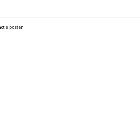
ctie posten.