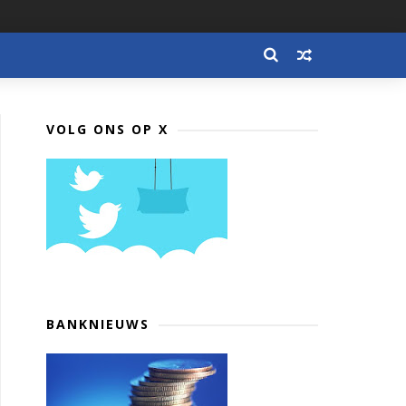
VOLG ONS OP X
BANKNIEUWS