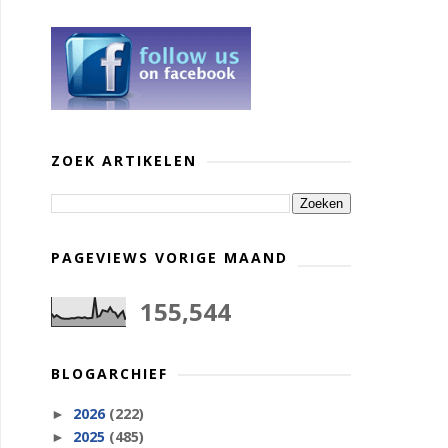
ZOEK ARTIKELEN
PAGEVIEWS VORIGE MAAND
155,544
BLOGARCHIEF
2026
(222)
►
2025
(485)
►