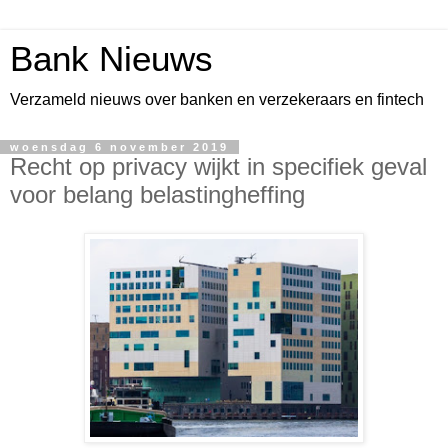
Bank Nieuws
Verzameld nieuws over banken en verzekeraars en fintech
woensdag 6 november 2019
Recht op privacy wijkt in specifiek geval
voor belang belastingheffing