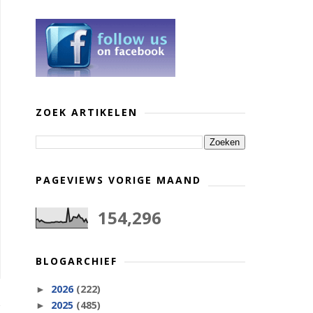
ZOEK ARTIKELEN
PAGEVIEWS VORIGE MAAND
154,296
BLOGARCHIEF
2026
(222)
►
2025
(485)
►