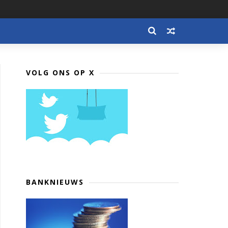
VOLG ONS OP X
BANKNIEUWS