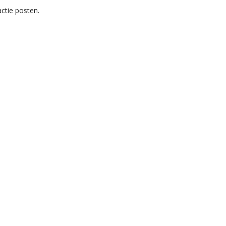
ctie posten.