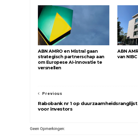
ABN AMRO en Mistral gaan
ABN AMR
strategisch partnerschap aan
van NIBC
om Europese AI-innovatie te
versnellen
Previous
Rabobank nr 1 op duurzaamheidsranglijst
voor investors
Geen Opmerkingen: