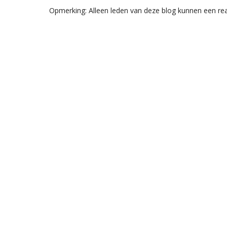
Opmerking: Alleen leden van deze blog kunnen een rea