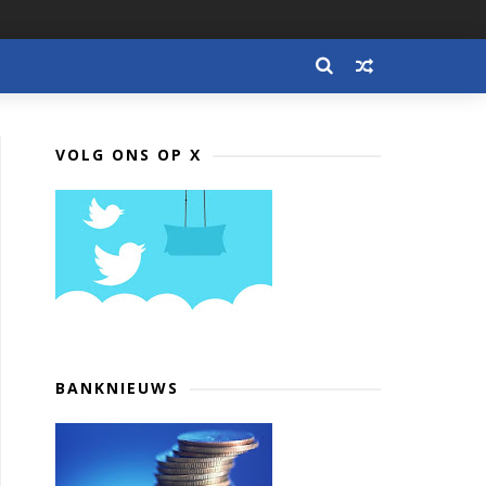
VOLG ONS OP X
BANKNIEUWS