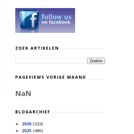
ZOEK ARTIKELEN
PAGEVIEWS VORIGE MAAND
NaN
BLOGARCHIEF
2026
(222)
►
2025
(485)
►