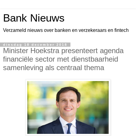
Bank Nieuws
Verzameld nieuws over banken en verzekeraars en fintech
dinsdag 18 december 2018
Minister Hoekstra presenteert agenda
financiële sector met dienstbaarheid
samenleving als centraal thema