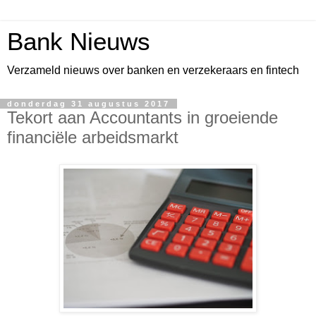
Bank Nieuws
Verzameld nieuws over banken en verzekeraars en fintech
donderdag 31 augustus 2017
Tekort aan Accountants in groeiende
financiële arbeidsmarkt