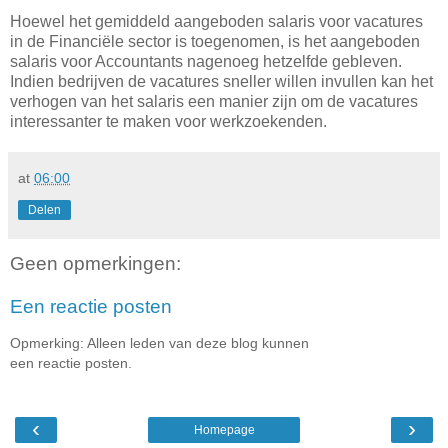
Hoewel het gemiddeld aangeboden salaris voor vacatures
in de Financiële sector is toegenomen, is het aangeboden
salaris voor Accountants nagenoeg hetzelfde gebleven.
Indien bedrijven de vacatures sneller willen invullen kan het
verhogen van het salaris een manier zijn om de vacatures
interessanter te maken voor werkzoekenden.
at
06:00
Delen
Geen opmerkingen:
Een reactie posten
Opmerking: Alleen leden van deze blog kunnen
een reactie posten.
‹
›
Homepage