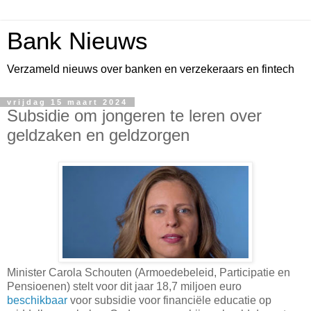
Bank Nieuws
Verzameld nieuws over banken en verzekeraars en fintech
vrijdag 15 maart 2024
Subsidie om jongeren te leren over
geldzaken en geldzorgen
Minister Carola Schouten (Armoedebeleid, Participatie en
Pensioenen) stelt voor dit jaar 18,7 miljoen euro
beschikbaar
voor subsidie voor financiële educatie op