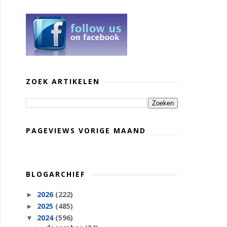
ZOEK ARTIKELEN
PAGEVIEWS VORIGE MAAND
BLOGARCHIEF
2026
(222)
►
2025
(485)
►
2024
(596)
▼