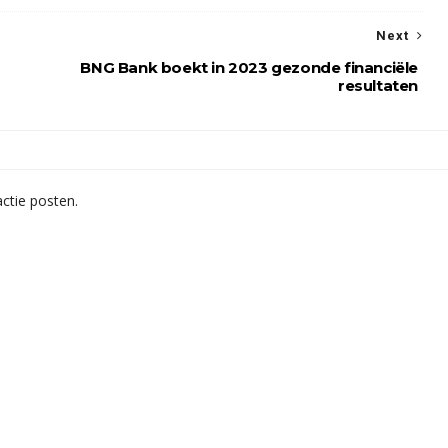
Next
BNG Bank boekt in 2023 gezonde financiële
resultaten
ctie posten.