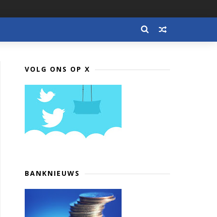
VOLG ONS OP X
BANKNIEUWS