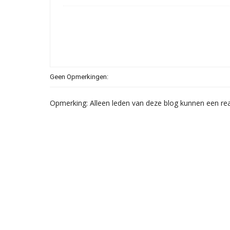
Geen Opmerkingen:
Opmerking: Alleen leden van deze blog kunnen een rea