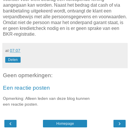
aangegaan kan worden. Naast het bedrag dat cash of via
bankbetaling uitgekeerd wordt, ontvangt de klant een
verpandbewijs met alle persoonsgegevens en voorwaarden.
Omdat niet de persoon maar het onderpand garant staat, is
er geen kredietcheck nodig en is er geen sprake van een
BKR-registratie.
at
07:07
Delen
Geen opmerkingen:
Een reactie posten
Opmerking: Alleen leden van deze blog kunnen
een reactie posten.
‹
›
Homepage