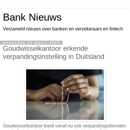
Bank Nieuws
Verzameld nieuws over banken en verzekeraars en fintech
woensdag 13 maart 2024
Goudwisselkantoor erkende
verpandingsinstelling in Duitsland
Goudwisselkantoor biedt vanaf nu ook verpandingsdiensten