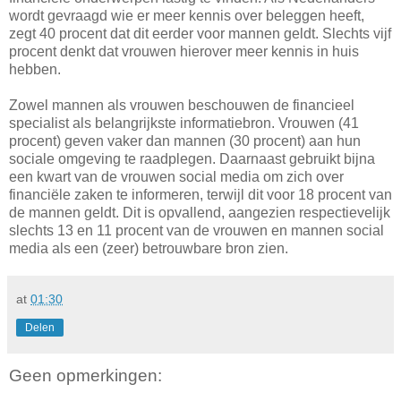
wordt gevraagd wie er meer kennis over beleggen heeft,
zegt 40 procent dat dit eerder voor mannen geldt. Slechts vijf
procent denkt dat vrouwen hierover meer kennis in huis
hebben.
Zowel mannen als vrouwen beschouwen de financieel
specialist als belangrijkste informatiebron. Vrouwen (41
procent) geven vaker dan mannen (30 procent) aan hun
sociale omgeving te raadplegen. Daarnaast gebruikt bijna
een kwart van de vrouwen social media om zich over
financiële zaken te informeren, terwijl dit voor 18 procent van
de mannen geldt. Dit is opvallend, aangezien respectievelijk
slechts 13 en 11 procent van de vrouwen en mannen social
media als een (zeer) betrouwbare bron zien.
at
01:30
Delen
Geen opmerkingen: