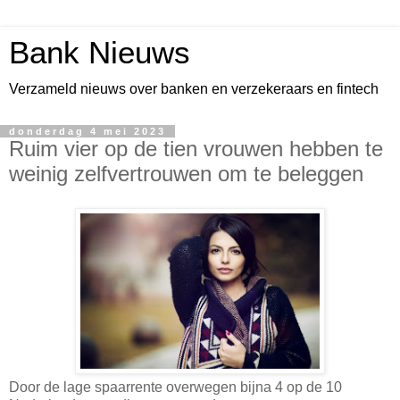
Bank Nieuws
Verzameld nieuws over banken en verzekeraars en fintech
donderdag 4 mei 2023
Ruim vier op de tien vrouwen hebben te
weinig zelfvertrouwen om te beleggen
Door de lage spaarrente overwegen bijna 4 op de 10