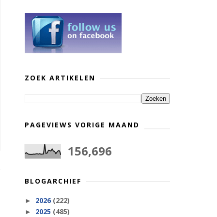
ZOEK ARTIKELEN
PAGEVIEWS VORIGE MAAND
156,696
BLOGARCHIEF
2026
(222)
►
2025
(485)
►