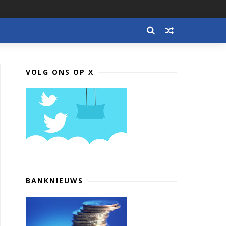
VOLG ONS OP X
BANKNIEUWS