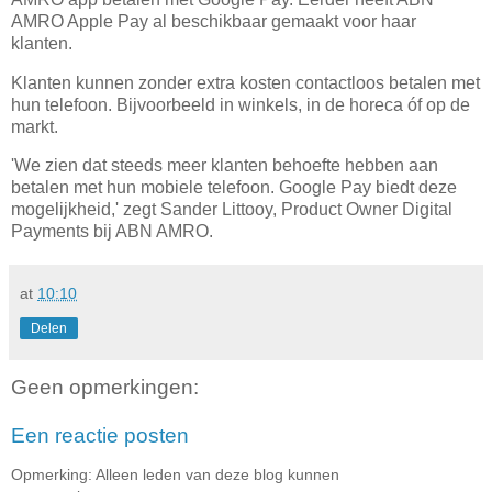
AMRO Apple Pay al beschikbaar gemaakt voor haar
klanten.
Klanten kunnen zonder extra kosten contactloos betalen met
hun telefoon. Bijvoorbeeld in winkels, in de horeca óf op de
markt.
'We zien dat steeds meer klanten behoefte hebben aan
betalen met hun mobiele telefoon. Google Pay biedt deze
mogelijkheid,' zegt Sander Littooy, Product Owner Digital
Payments bij ABN AMRO.
at
10:10
Delen
Geen opmerkingen:
Een reactie posten
Opmerking: Alleen leden van deze blog kunnen