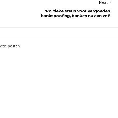
Next
'Politieke steun voor vergoeden
bankspoofing, banken nu aan zet'
ctie posten.