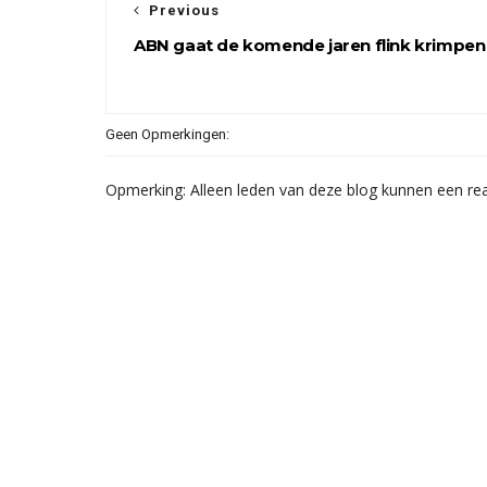
Previous
ABN gaat de komende jaren flink krimpen
Geen Opmerkingen:
Opmerking: Alleen leden van deze blog kunnen een rea