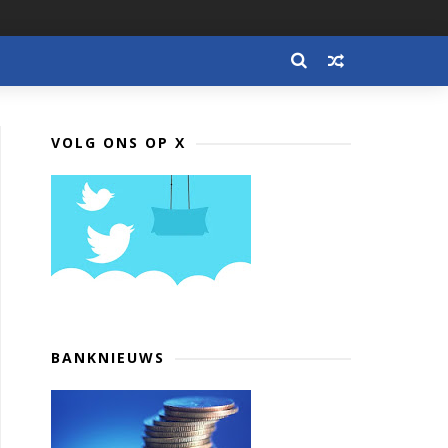
VOLG ONS OP X
BANKNIEUWS