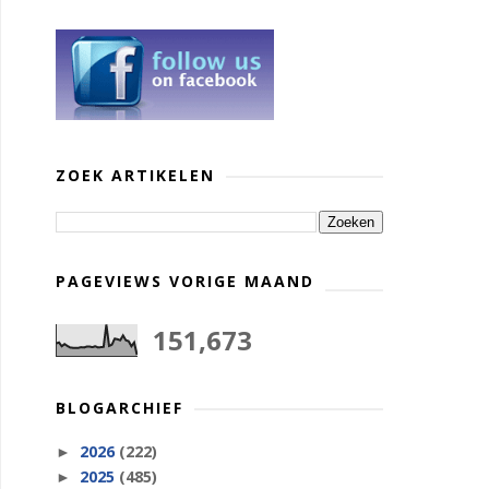
ZOEK ARTIKELEN
PAGEVIEWS VORIGE MAAND
151,673
BLOGARCHIEF
2026
(222)
►
2025
(485)
►