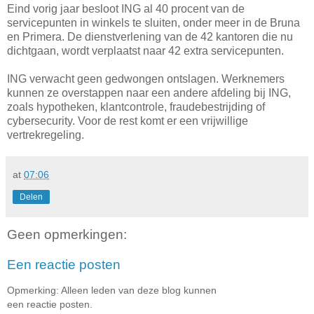
Eind vorig jaar besloot ING al 40 procent van de
servicepunten in winkels te sluiten, onder meer in de Bruna
en Primera. De dienstverlening van de 42 kantoren die nu
dichtgaan, wordt verplaatst naar 42 extra servicepunten.
ING verwacht geen gedwongen ontslagen. Werknemers
kunnen ze overstappen naar een andere afdeling bij ING,
zoals hypotheken, klantcontrole, fraudebestrijding of
cybersecurity. Voor de rest komt er een vrijwillige
vertrekregeling.
at
07:06
Delen
Geen opmerkingen:
Een reactie posten
Opmerking: Alleen leden van deze blog kunnen
een reactie posten.