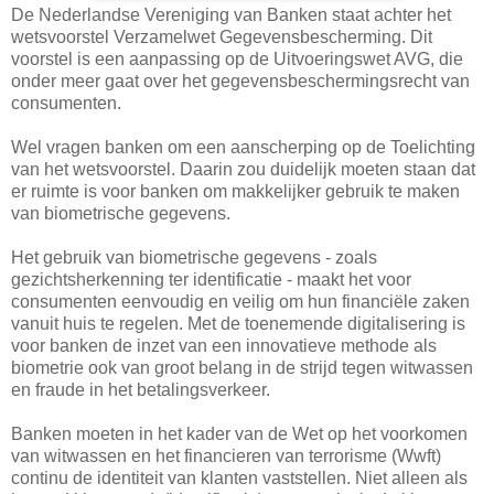
De Nederlandse Vereniging van Banken staat achter het
wetsvoorstel Verzamelwet Gegevensbescherming. Dit
voorstel is een aanpassing op de Uitvoeringswet AVG, die
onder meer gaat over het gegevensbeschermingsrecht van
consumenten.
Wel vragen banken om een aanscherping op de Toelichting
van het wetsvoorstel. Daarin zou duidelijk moeten staan dat
er ruimte is voor banken om makkelijker gebruik te maken
van biometrische gegevens.
Het gebruik van biometrische gegevens - zoals
gezichtsherkenning ter identificatie - maakt het voor
consumenten eenvoudig en veilig om hun financiële zaken
vanuit huis te regelen. Met de toenemende digitalisering is
voor banken de inzet van een innovatieve methode als
biometrie ook van groot belang in de strijd tegen witwassen
en fraude in het betalingsverkeer.
Banken moeten in het kader van de Wet op het voorkomen
van witwassen en het financieren van terrorisme (Wwft)
continu de identiteit van klanten vaststellen. Niet alleen als