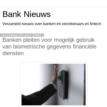
Bank Nieuws
Verzameld nieuws over banken en verzekeraars en fintech
dinsdag 21 juli 2020
Banken pleiten voor mogelijk gebruik
van biometrische gegevens financiële
diensten